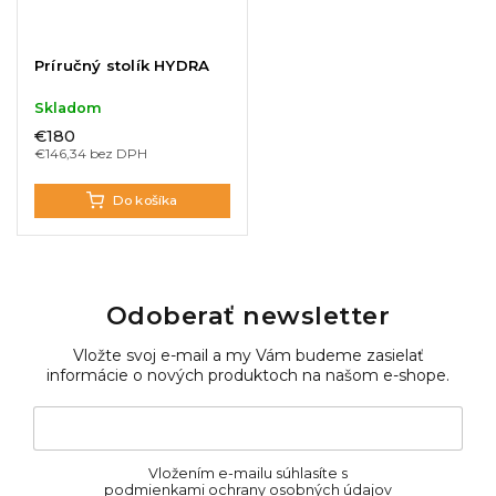
Príručný stolík HYDRA
Skladom
€180
€146,34 bez DPH
Do košíka
Odoberať newsletter
Vložte svoj e-mail a my Vám budeme zasielať
informácie o nových produktoch na našom e-shope.
Vložením e-mailu súhlasíte s
podmienkami ochrany osobných údajov