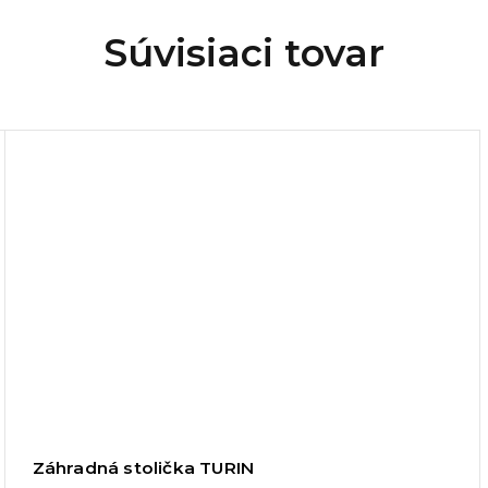
Súvisiaci tovar
Záhradná stolička TURIN