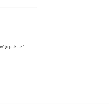
é je praktické,