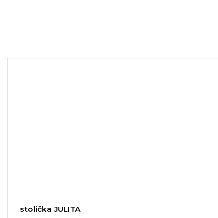
stolička JULITA