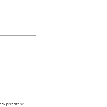
Teak prirodzene