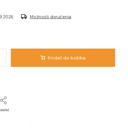
.9.2026
Možnosti doručenia
Pridať do košíka
dieľať