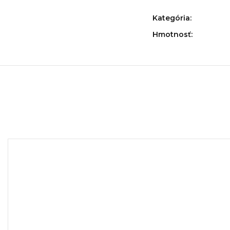
Kategória
:
Hmotnosť
: