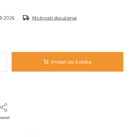
.8.2026
Možnosti doručenia
Pridať do košíka
dieľať