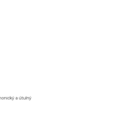
monický a útulný