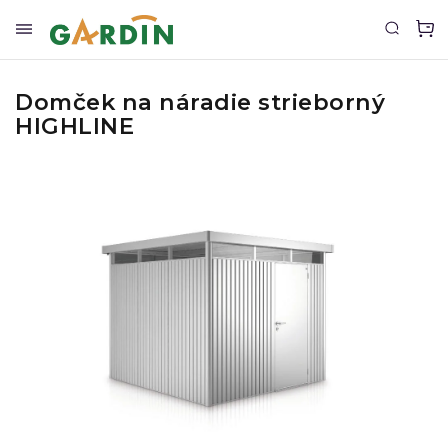
Domček na náradie strieborný
HIGHLINE