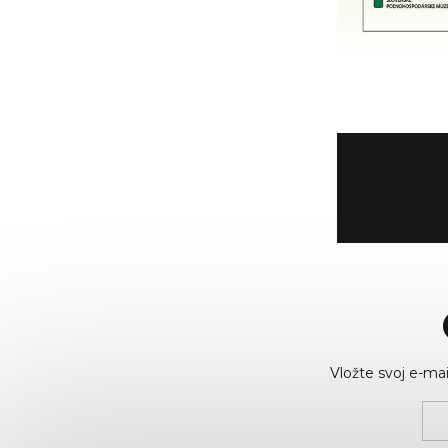
Vložte svoj e-m