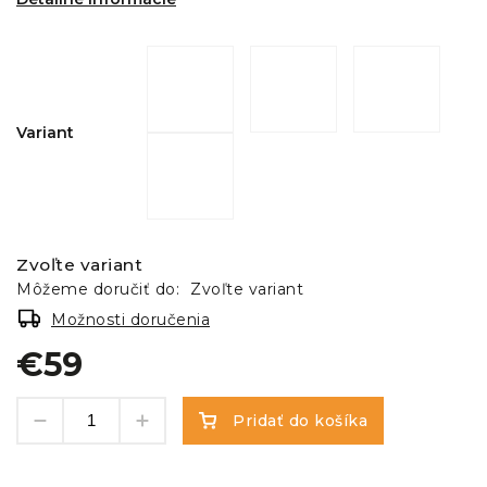
Variant
Zvoľte variant
Môžeme doručiť do:
Zvoľte variant
Možnosti doručenia
€59
Pridať do košíka