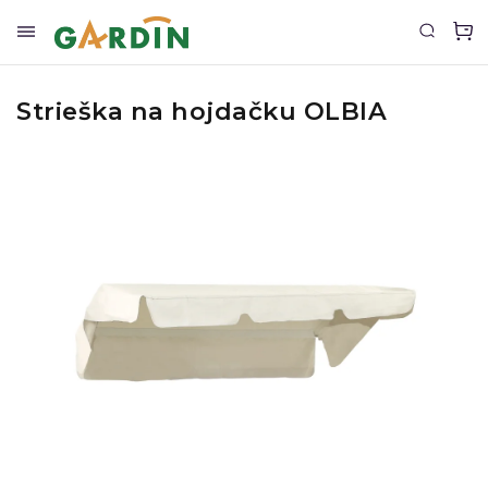
Strieška na hojdačku OLBIA